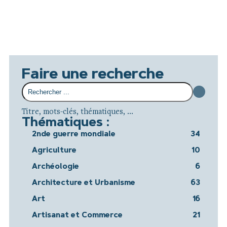
Faire une recherche
Titre, mots-clés, thématiques, ...
Thématiques :
2nde guerre mondiale
34
Agriculture
10
Archéologie
6
Architecture et Urbanisme
63
Art
16
Artisanat et Commerce
21