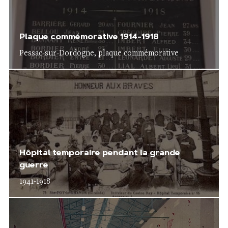
Plaque commémorative 1914-1918
Pessac-sur-Dordogne, plaque commémorative
Hôpital temporaire pendant la grande
guerre
1941-1918