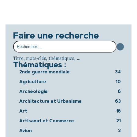
Faire une recherche
Titre, mots-clés, thématiques, ...
Thématiques :
2nde guerre mondiale
34
Agriculture
10
Archéologie
6
Architecture et Urbanisme
63
Art
16
Artisanat et Commerce
21
Avion
2