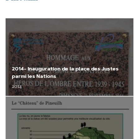
2014- Inauguration de la place des Justes
parmi les Nations
2014