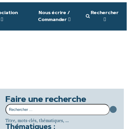
ociation
Nous écrire /
Rechercher
Commander
Faire une recherche
Titre, mots-clés, thématiques, ...
Thématiques :