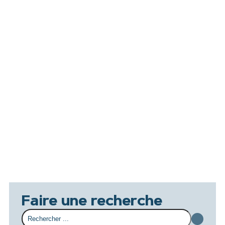
Faire une recherche