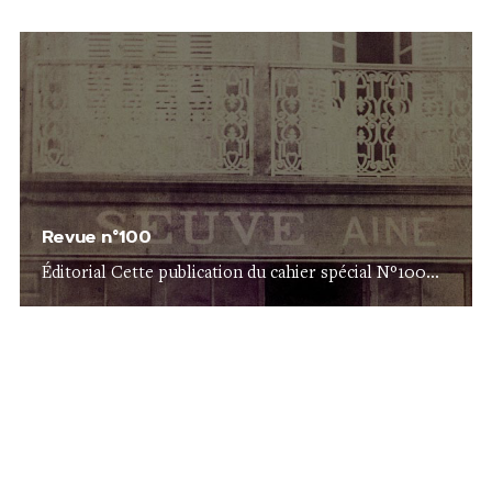
Revue n°100
Éditorial Cette publication du cahier spécial N°100...