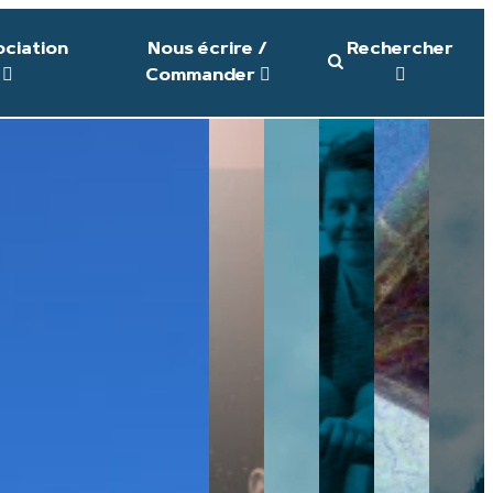
ociation
Nous écrire /
Rechercher
Commander