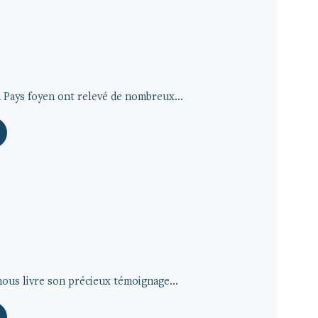
Pays foyen ont relevé de nombreux...
us livre son précieux témoignage...