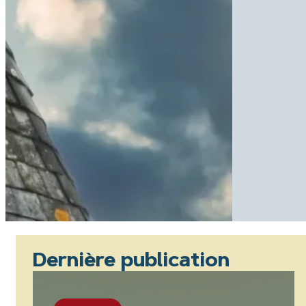
Dernière publication