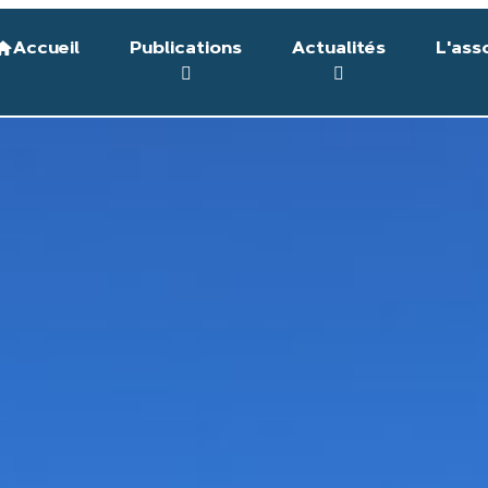
Accueil
Publications
Actualités
L'ass