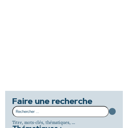
Faire une recherche
Titre, mots-clés, thématiques, ...