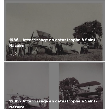
1936 - Atterrissage en catastrophe à Saint-
Nazaire
1936
1936 - Atterrissage en catastrophe à Saint-
Nazaire