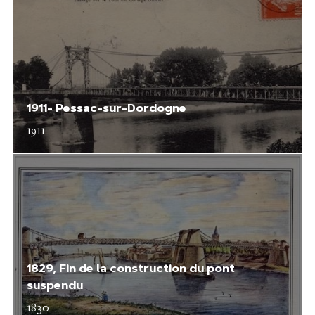
1911- Pessac-sur-Dordogne
1911
1829, Fin de la construction du pont
suspendu
1830