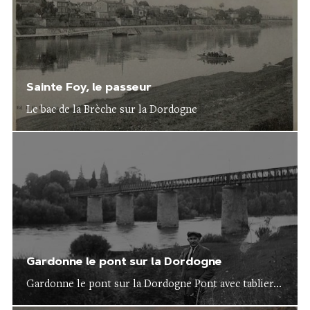
Sainte Foy, le passeur
Le bac de la Brèche sur la Dordogne
Gardonne le pont sur la Dordogne
Gardonne le pont sur la Dordogne Pont avec tablier...