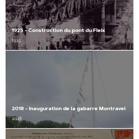
1925 - Construction du pont du Fleix
1925
2018 - Inauguration de la gabarre Montravel
2018