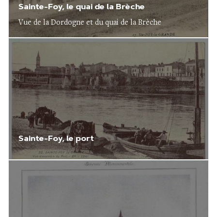
Sainte-Foy, le quai de la Brèche
Vue de la Dordogne et du quai de la Brèche
Sainte-Foy, le port