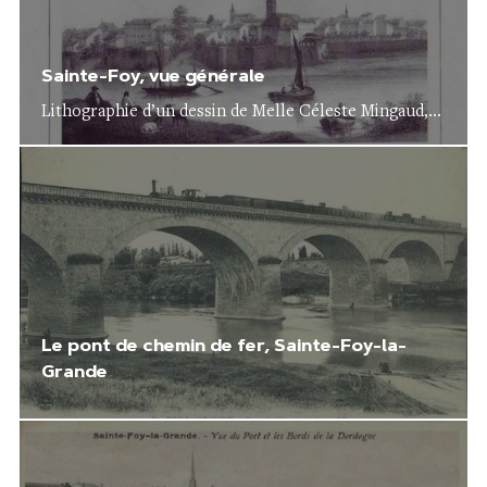
Sainte-Foy, vue générale
Lithographie d’un dessin de Melle Céleste Mingaud,...
Le pont de chemin de fer, Sainte-Foy-la-
Grande