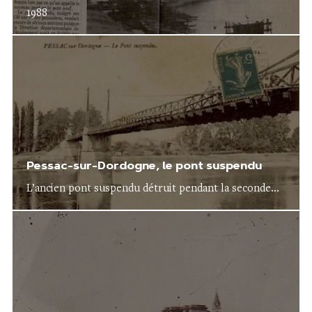
1988
Pessac-sur-Dordogne, le pont suspendu
L’ancien pont suspendu détruit pendant la seconde...