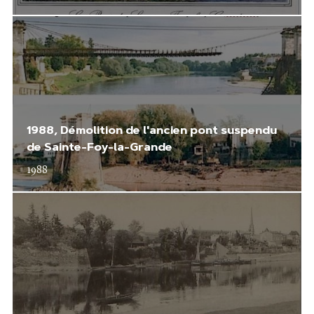
1988, Démolition de l'ancien pont suspendu
de Sainte-Foy-la-Grande
1988