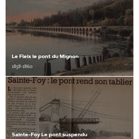
Le Fleix le pont du Mignon
1858-1860
Sainte-Foy Le pont suspendu