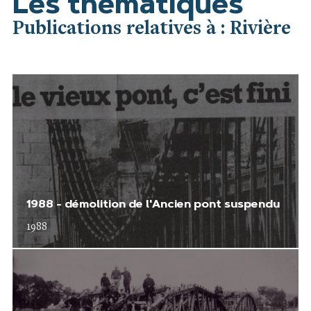
Les thématiques
Publications relatives à : Rivière
1988 - démolition de l'Ancien pont suspendu
1988