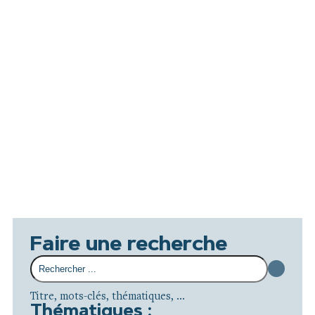
Faire une recherche
Titre, mots-clés, thématiques, ...
Thématiques :