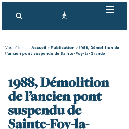
Vous êtes ici :
Accueil
>
Publication
>
1988, Démolition de
l’ancien pont suspendu de Sainte-Foy-la-Grande
1988, Démolition
de l’ancien pont
suspendu de
Sainte-Foy-la-