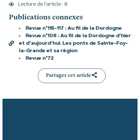
Lecture de l'article : 8
Publications connexes
Revue n°116-117 : Au fil de la Dordogne
Revue n°108 : Au fil de la Dordogne d’hier
et d’aujourd’hui. Les ponts de Sainte-Foy-
la-Grande et sa région
Revue n°72
Partager cet article