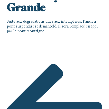
Grande
Suite aux dégradations dues aux intempéries, l’ancien
pont suspendu est démantelé. Il sera remplacé en 1991
par le pont Montaigne.