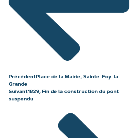
Précédent
Place de la Mairie, Sainte-Foy-la-
Grande
Suivant
1829, Fin de la construction du pont
suspendu