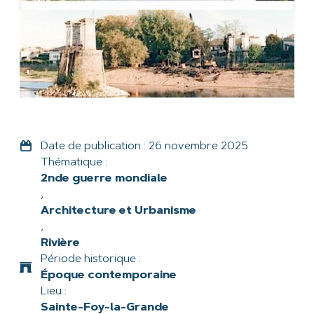
Date de publication :
26 novembre 2025
Thématique :
2nde guerre mondiale
,
Architecture et Urbanisme
,
Rivière
Période historique :
Époque contemporaine
Lieu :
Sainte-Foy-la-Grande