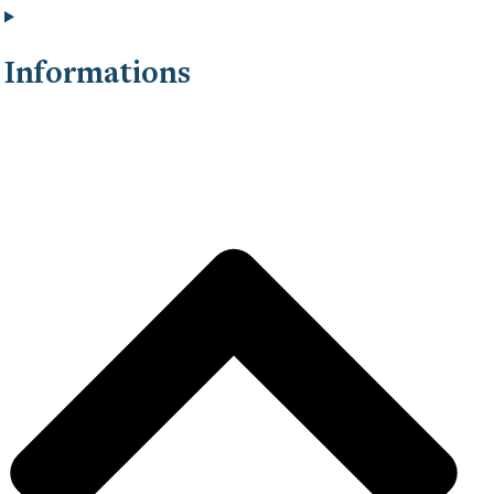
Informations