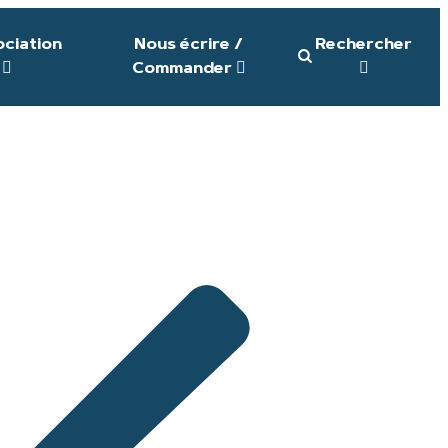
ociation
Nous écrire /
Rechercher
Commander