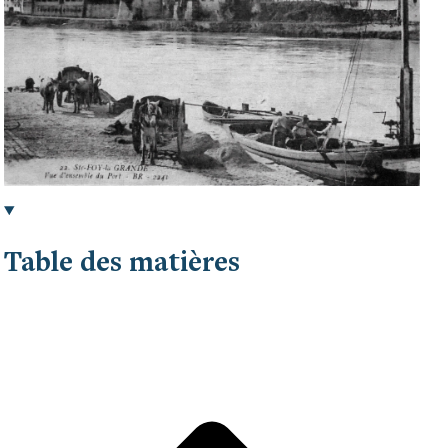
Table des matières