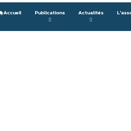
Accueil
Publications
Actualités
L'ass