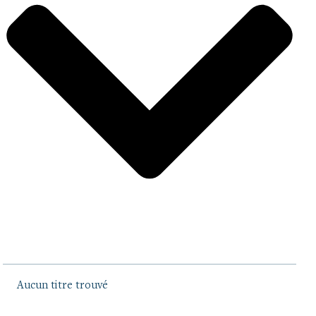
Aucun titre trouvé