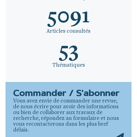
5091
Articles consultés
53
Thématiques
Commander / S'abonner
Vous avez envie de commander une revue,
de nous écrire pour avoir des informations
ou bien de collaborer aux travaux de
recherche, répondez au formulaire et nous
vous recontacterons dans les plus bref
délais.