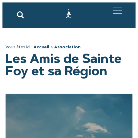
Vous êtes ici :
Accueil
>
Association
Les Amis de Sainte
Foy et sa Région