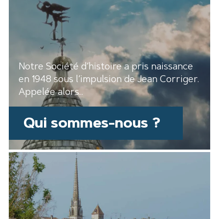
Notre Société d’histoire a pris naissance
en 1948 sous l’impulsion de Jean Corriger.
Appelée alors...
Qui sommes-nous ?