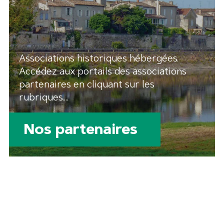
Associations historiques hébergées.
Accédez aux portails des associations
partenaires en cliquant sur les
rubriques....
Nos partenaires