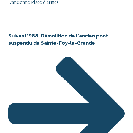
L’ancienne Place d’armes
Suivant
1988, Démolition de l’ancien pont
suspendu de Sainte-Foy-la-Grande