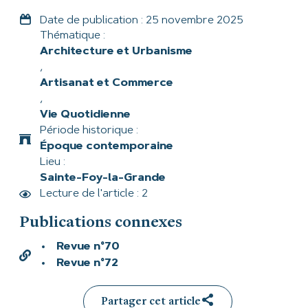
Date de publication :
25 novembre 2025
Thématique :
Architecture et Urbanisme
,
Artisanat et Commerce
,
Vie Quotidienne
Période historique :
Époque contemporaine
Lieu :
Sainte-Foy-la-Grande
Lecture de l'article : 2
Publications connexes
Revue n°70
Revue n°72
Partager cet article