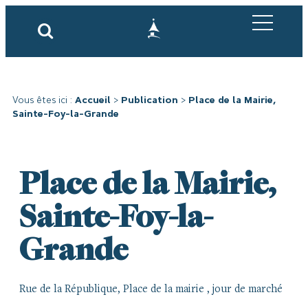
Vous êtes ici :
Accueil
>
Publication
>
Place de la Mairie,
Sainte-Foy-la-Grande
Place de la Mairie,
Sainte-Foy-la-
Grande
Rue de la République, Place de la mairie , jour de marché