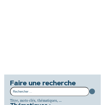
Faire une recherche
Titre, mots-clés, thématiques, ...