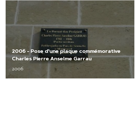
2006 - Pose d'une plaque commémorative
Charles Pierre Anselme Garrau
2006