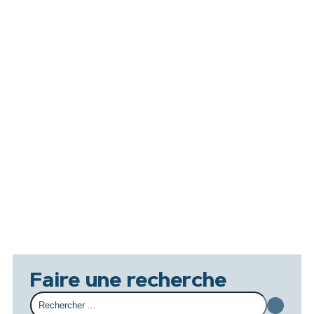
Faire une recherche