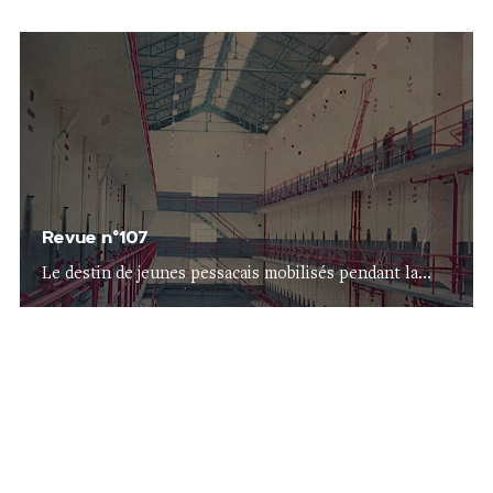
Revue n°107
Le destin de jeunes pessacais mobilisés pendant la...