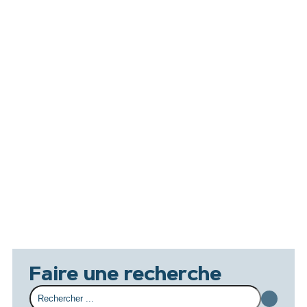
Faire une recherche