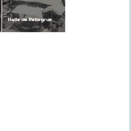
Halle de Pellegrue