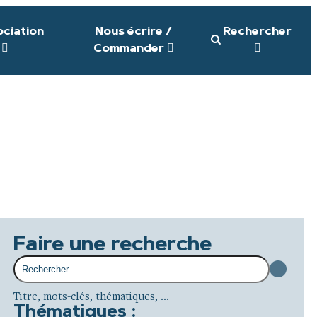
ociation
Nous écrire /
Rechercher
Commander
Faire une recherche
Titre, mots-clés, thématiques, ...
Thématiques :