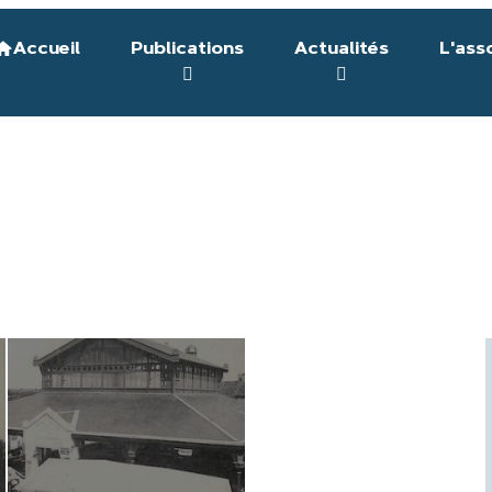
Accueil
Publications
Actualités
L'ass