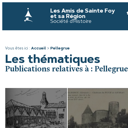
Les Amis de Sainte Foy
et sa Région
Société d'Histoire
Vous êtes ici :
Accueil
>
Pellegrue
Les thématiques
Publications relatives à : Pellegrue