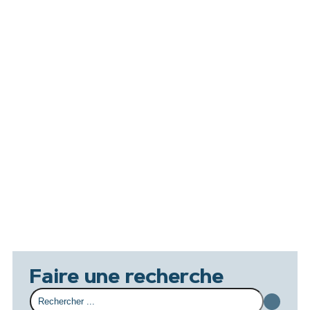
Faire une recherche