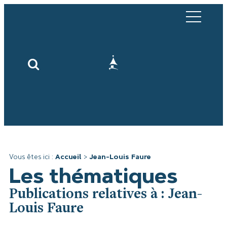
Vous êtes ici :
Accueil
>
Jean-Louis Faure
Les thématiques
Publications relatives à : Jean-
Louis Faure