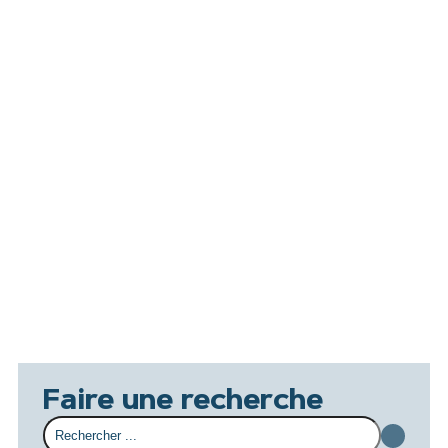
Faire une recherche