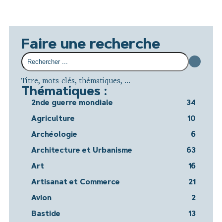
Faire une recherche
Titre, mots-clés, thématiques, ...
Thématiques :
2nde guerre mondiale
34
Agriculture
10
Archéologie
6
Architecture et Urbanisme
63
Art
16
Artisanat et Commerce
21
Avion
2
Bastide
13