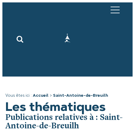
Vous êtes ici :
Accueil
>
Saint-Antoine-de-Breuilh
Les thématiques
Publications relatives à : Saint-
Antoine-de-Breuilh