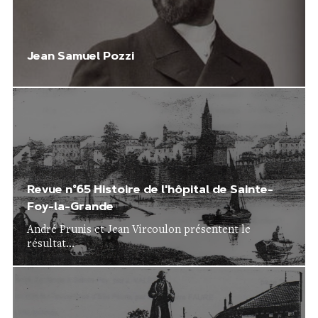
Jean Samuel Pozzi
Revue n°65 Histoire de l'hôpital de Sainte-
Foy-la-Grande
André Prunis et Jean Vircoulon présentent le
résultat...