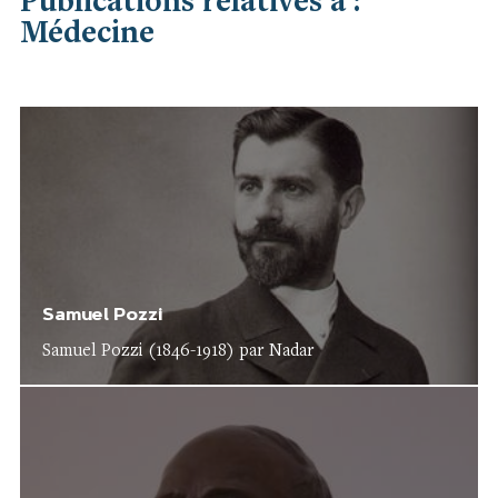
Publications relatives à :
Médecine
Samuel Pozzi
Samuel Pozzi (1846-1918) par Nadar