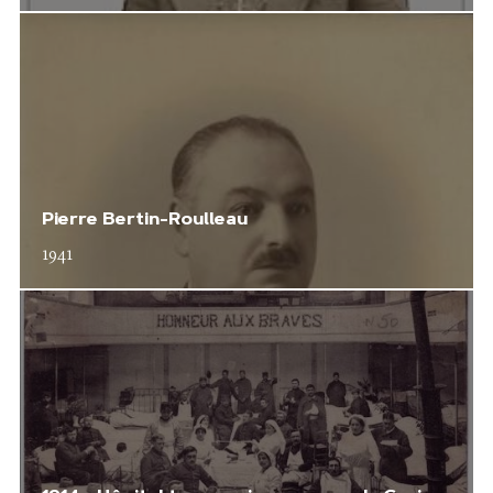
Pierre Bertin-Roulleau
1941