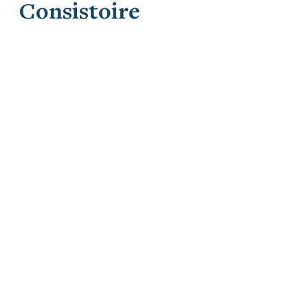
Consistoire