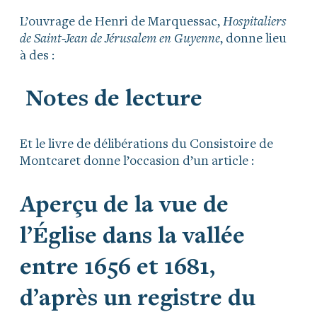
L’ouvrage de Henri de Marquessac,
Hospitaliers
de Saint-Jean de Jérusalem en Guyenne
, donne lieu
à des :
Notes de lecture
Et le livre de délibérations du Consistoire de
Montcaret donne l’occasion d’un article :
Aperçu de la vue de
l’Église dans la vallée
entre 1656 et 1681,
d’après un registre du