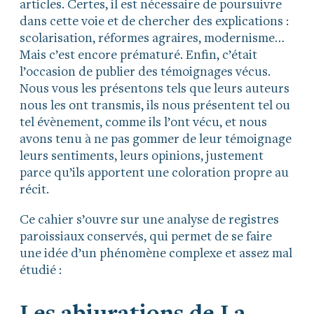
articles. Certes, il est nécessaire de poursuivre
dans cette voie et de chercher des explications :
scolarisation, réformes agraires, modernisme…
Mais c’est encore prématuré. Enfin, c’était
l’occasion de publier des témoignages vécus.
Nous vous les présentons tels que leurs auteurs
nous les ont transmis, ils nous présentent tel ou
tel évènement, comme ils l’ont vécu, et nous
avons tenu à ne pas gommer de leur témoignage
leurs sentiments, leurs opinions, justement
parce qu’ils apportent une coloration propre au
récit.
Ce cahier s’ouvre sur une analyse de registres
paroissiaux conservés, qui permet de se faire
une idée d’un phénomène complexe et assez mal
étudié :