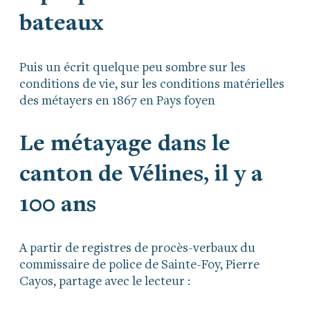
bateaux
Puis un écrit quelque peu sombre sur les
conditions de vie, sur les conditions matérielles
des métayers en 1867 en Pays foyen
Le métayage dans le
canton de Vélines, il y a
100 ans
A partir de registres de procès-verbaux du
commissaire de police de Sainte-Foy, Pierre
Cayos, partage avec le lecteur :