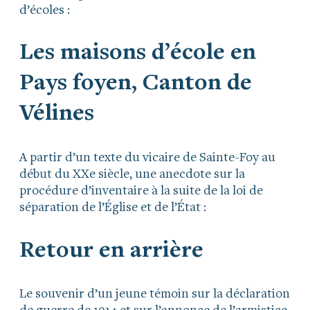
d’écoles :
Les maisons d’école en
Pays foyen, Canton de
Vélines
A partir d’un texte du vicaire de Sainte-Foy au
début du XXe siècle, une anecdote sur la
procédure d’inventaire à la suite de la loi de
séparation de l’Église et de l’État :
Retour en arrière
Le souvenir d’un jeune témoin sur la déclaration