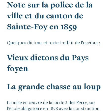
Note sur la police de la
ville et du canton de
Sainte-Foy en 1859
Quelques dictons et texte traduit de l’occitan :
Vieux dictons du Pays
foyen
La grande chasse au loup
La mise en œuvre de la loi de Jules Ferry, sur
l’école obligatoire en 1878 avec la construction