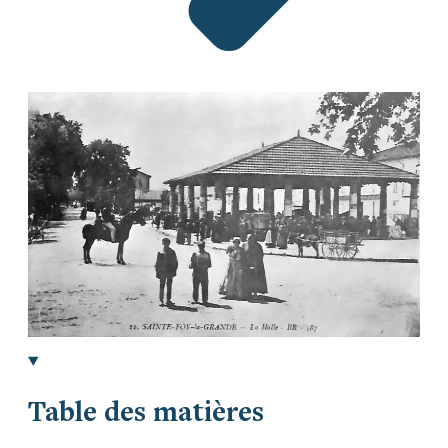
Table des matières