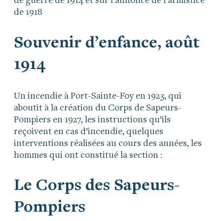
de guerre de 1914 et sur l’annonce de l’armistice
de 1918
Souvenir d’enfance, août
1914
Un incendie à Port-Sainte-Foy en 1923, qui
aboutit à la création du Corps de Sapeurs-
Pompiers en 1927, les instructions qu’ils
reçoivent en cas d’incendie, quelques
interventions réalisées au cours des années, les
hommes qui ont constitué la section :
Le Corps des Sapeurs-
Pompiers