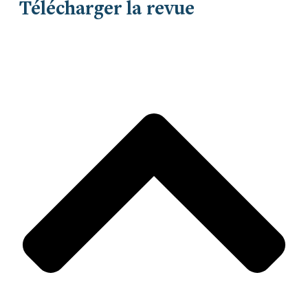
Télécharger la revue