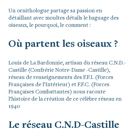
Un ornithologue partage sa passion en
détaillant avec moultes détails le baguage des
oiseaux, le pourquoi, le comment :
Où partent les oiseaux ?
Louis de La Bardonnie, artisan du réseau C.N.D.-
Castille (Confrérie Notre-Dame -Castille),
réseau de renseignements des F.F.I. (Forces
Françaises de l’Intérieur) et F.F.C. (Forces
Françaises Combattantes) nous raconte
l’histoire de la création de ce célèbre réseau en
1940
Le réseau C.N.D-Castille