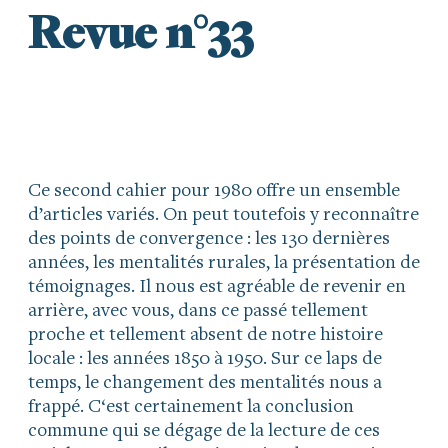
Revue n°33
Ce second cahier pour 1980 offre un ensemble
d’articles variés. On peut toutefois y reconnaître
des points de convergence : les 130 dernières
années, les mentalités rurales, la présentation de
témoignages. Il nous est agréable de revenir en
arrière, avec vous, dans ce passé tellement
proche et tellement absent de notre histoire
locale : les années 1850 à 1950. Sur ce laps de
temps, le changement des mentalités nous a
frappé. C‘est certainement la conclusion
commune qui se dégage de la lecture de ces