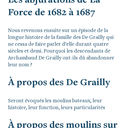
Les abjurations de La
Force de 1682 à 1687
Nous revenons ensuite sur un épisode de la
longue histoire de la famille des De Grailly qui
ne cessa de faire parler d’elle durant quatre
siècles et demi. Pourquoi les descendants de
Archambaud De Grailly ont-ils dû abandonner
leur nom ?
À propos des De Grailly
Seront évoqués les moulins bateaux, leur
histoire, leur fonction, leurs particularités
À propos des moulins sur