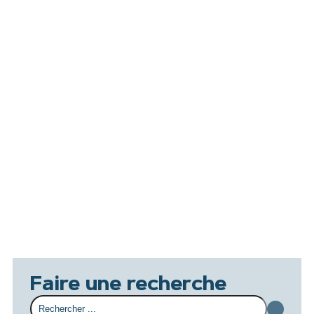
Faire une recherche