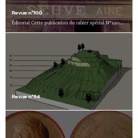
Revue n°100
Éditorial Cette publication du cahier spécial N°100...
Revue n°94