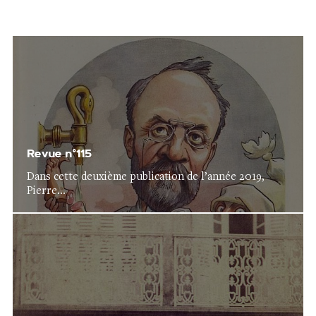
Revue n°115
Dans cette deuxième publication de l’année 2019,
Pierre...