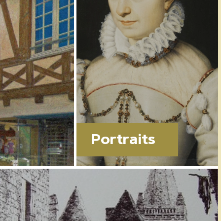
Portraits