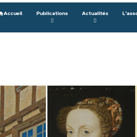
Accueil
Publications
Actualités
L'ass