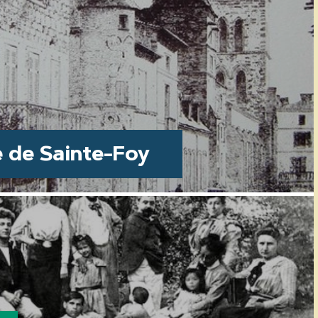
e de Sainte-Foy