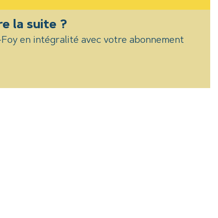
re la suite ?
e-Foy en intégralité avec votre abonnement