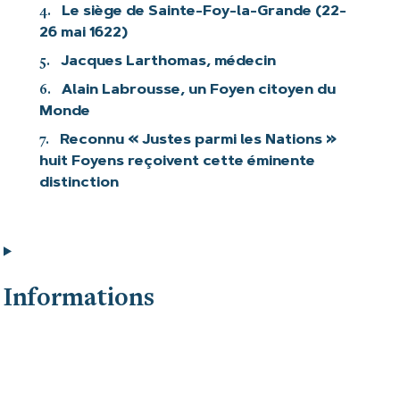
4.
Le siège de Sainte-Foy-la-Grande (22-
26 mai 1622)
5.
Jacques Larthomas, médecin
6.
Alain Labrousse, un Foyen citoyen du
Monde
7.
Reconnu « Justes parmi les Nations »
huit Foyens reçoivent cette éminente
distinction
Informations