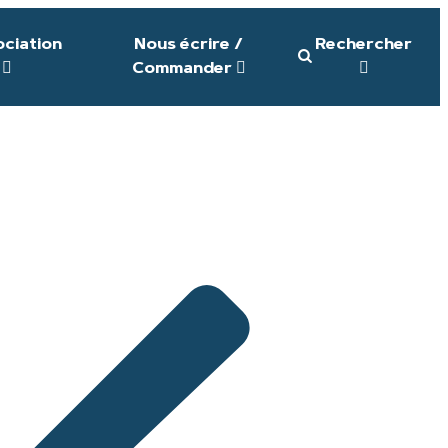
ociation
Nous écrire /
Rechercher
Commander