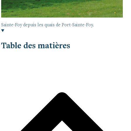
Sainte-Foy depuis les quais de Port-Sainte-Foy.
Table des matières