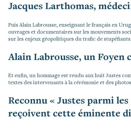
Jacques Larthomas, médec
Puis Alain Labrousse, enseignant le français en Ur
ouvrages et documentaires sur les mouvements soci
sur les enjeux géopolitiques du trafic de stupéfiants
Alain Labrousse, un Foyen
Et enfin, un hommage est rendu aux huit Justes comm
textes des intervenants à la cérémonie et des photos
Reconnu « Justes parmi les
reçoivent cette éminente di