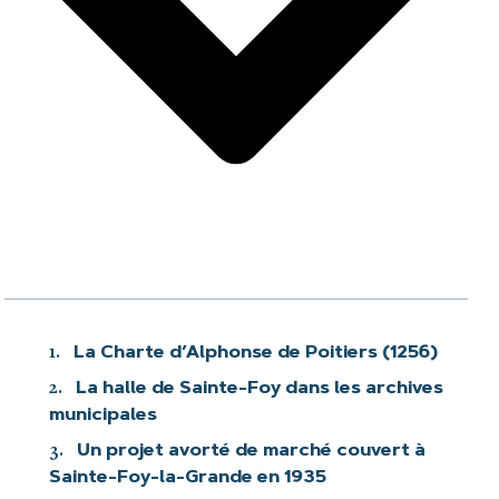
1.
La Charte d’Alphonse de Poitiers (1256)
2.
La halle de Sainte-Foy dans les archives
municipales
3.
Un projet avorté de marché couvert à
Sainte-Foy-la-Grande en 1935