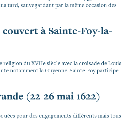
lus tard, sauvegardant par la même occasion des
couvert à Sainte-Foy-la-
religion du XVIIe siècle avec la croisade de Louis
stante notamment la Guyenne. Sainte-Foy participe
rande (22-26 mai 1622)
quées pour des engagements différents mais tous