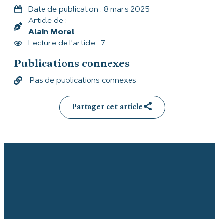
Date de publication :
8 mars 2025
Article de :
Alain Morel
Lecture de l'article : 7
Publications connexes
Pas de publications connexes
Partager cet article