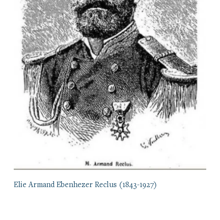
Elie Armand Ebenhezer Reclus (1843-1927)