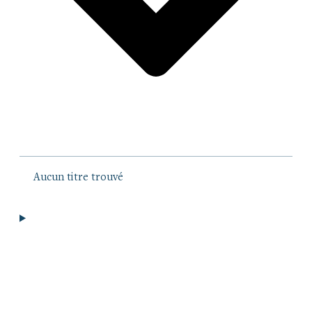
Aucun titre trouvé
Informations