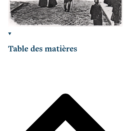
Table des matières