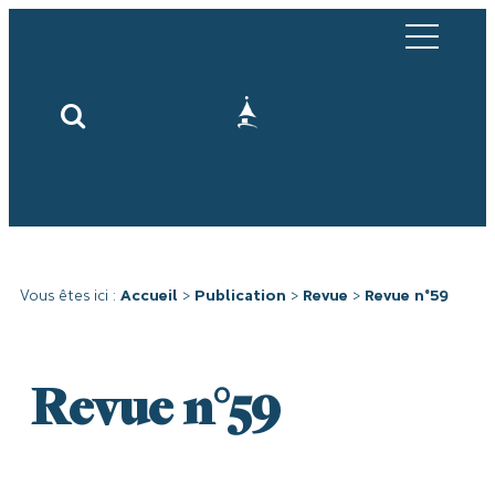
Vous êtes ici :
Accueil
>
Publication
>
Revue
>
Revue n°59
Revue n°59