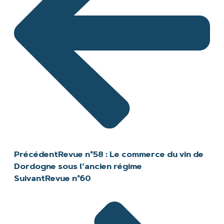
Précédent
Revue n°58 : Le commerce du vin de
Dordogne sous l’ancien régime
Suivant
Revue n°60