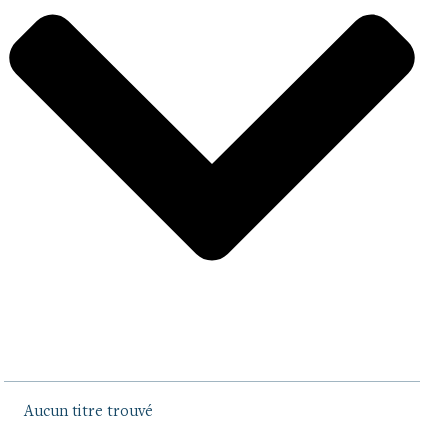
Aucun titre trouvé