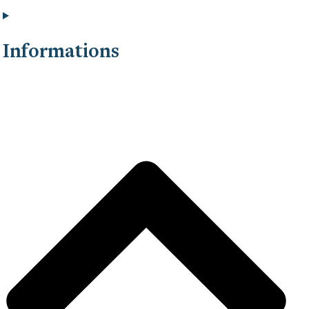
Informations