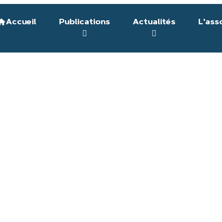
Accueil
Publications
Actualités
L'ass