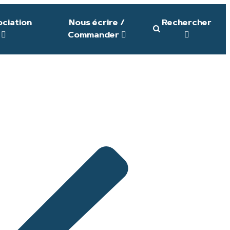
ociation
Nous écrire /
Rechercher
Commander