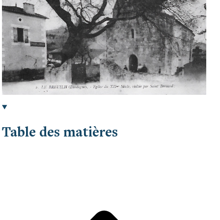
Table des matières