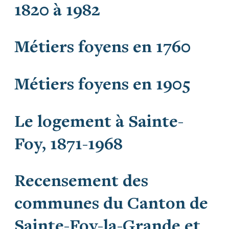
1820 à 1982
Métiers foyens en 1760
Métiers foyens en 1905
Le logement à Sainte-
Foy, 1871-1968
Recensement des
communes du Canton de
Sainte-Foy-la-Grande et