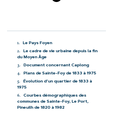
1.
Le Pays Foyen
2.
Le cadre de vie urbaine depuis la fin
du Moyen Âge
3.
Document concernant Caplong
4.
Plans de Sainte-Foy de 1833 à 1975
5.
Évolution d’un quartier de 1833 à
1975
6.
Courbes démographiques des
communes de Sainte-Foy, Le Port,
Pineuilh de 1820 à 1982