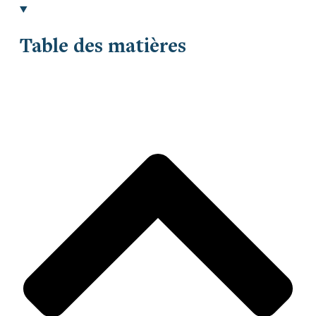
Table des matières