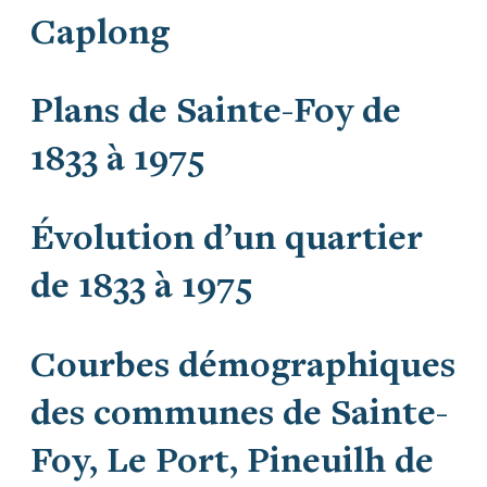
Caplong
Plans de Sainte-Foy de
1833 à 1975
Évolution d’un quartier
de 1833 à 1975
Courbes démographiques
des communes de Sainte-
Foy, Le Port, Pineuilh de