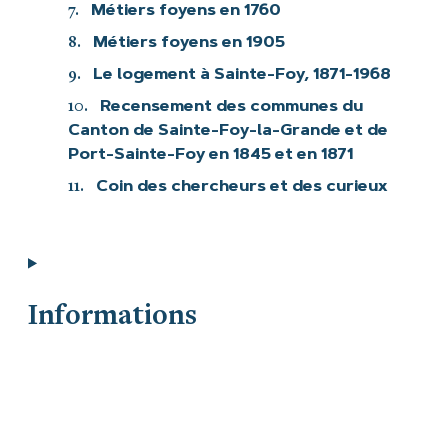
7.
Métiers foyens en 1760
8.
Métiers foyens en 1905
9.
Le logement à Sainte-Foy, 1871-1968
10.
Recensement des communes du
Canton de Sainte-Foy-la-Grande et de
Port-Sainte-Foy en 1845 et en 1871
11.
Coin des chercheurs et des curieux
Informations