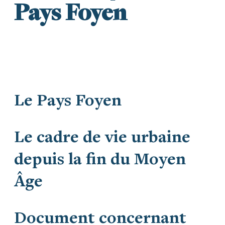
Pays Foyen
Le Pays Foyen
Le cadre de vie urbaine
depuis la fin du Moyen
Âge
Document concernant