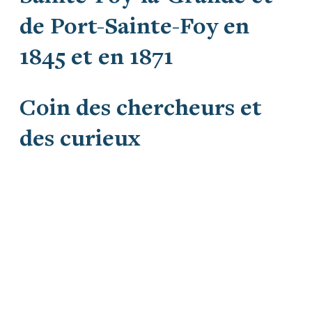
de Port-Sainte-Foy en
1845 et en 1871
Coin des chercheurs et
des curieux