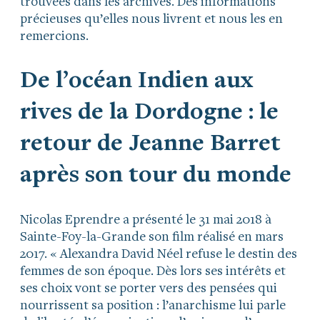
trouvées dans les archives. Des informations
précieuses qu’elles nous livrent et nous les en
remercions.
De l’océan Indien aux
rives de la Dordogne : le
retour de Jeanne Barret
après son tour du monde
Nicolas Eprendre a présenté le 31 mai 2018 à
Sainte-Foy-la-Grande son film réalisé en mars
2017. « Alexandra David Néel refuse le destin des
femmes de son époque. Dès lors ses intérêts et
ses choix vont se porter vers des pensées qui
nourrissent sa position : l’anarchisme lui parle