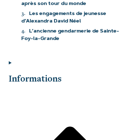
après son tour du monde
3.
Les engagements de jeunesse
d’Alexandra David Néel
4.
L’ancienne gendarmerie de Sainte-
Foy-la-Grande
Informations