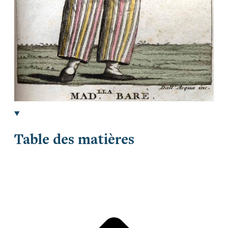
Table des matières