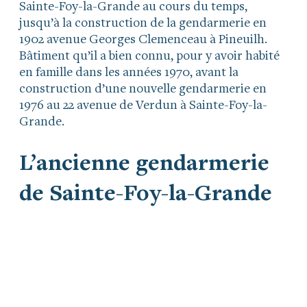
Sainte-Foy-la-Grande au cours du temps,
jusqu’à la construction de la gendarmerie en
1902 avenue Georges Clemenceau à Pineuilh.
Bâtiment qu’il a bien connu, pour y avoir habité
en famille dans les années 1970, avant la
construction d’une nouvelle gendarmerie en
1976 au 22 avenue de Verdun à Sainte-Foy-la-
Grande.
L’ancienne gendarmerie
de Sainte-Foy-la-Grande