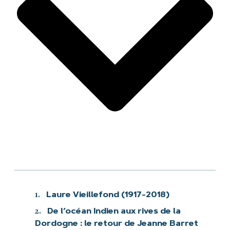
1.
Laure Vieillefond (1917-2018)
2.
De l’océan Indien aux rives de la
Dordogne : le retour de Jeanne Barret