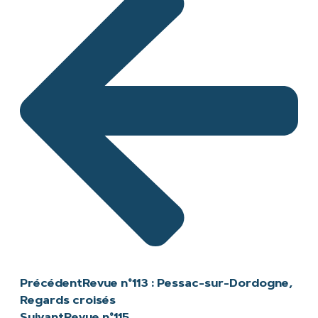
Précédent
Revue n°113 : Pessac-sur-Dordogne,
Regards croisés