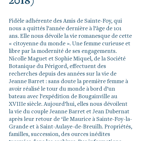
2018)
Fidèle adhérente des Amis de Sainte-Foy, qui
nous a quittés l’année dernière à l’âge de 101
ans. Elle nous dévoile la vie romanesque de cette
« citoyenne du monde ». Une femme curieuse et
libre par la modernité de ses engagements.
Nicolle Maguet et Sophie Miquel, de la Société
Botanique du Périgord, effectuent des
recherches depuis des années sur la vie de
Jeanne Barret : sans doute la première femme à
avoir réalisé le tour du monde à bord d’un
bateau avec l’expédition de Bougainville au
XVIIIe siècle. Aujourd’hui, elles nous dévoilent
la vie du couple Jeanne Barret et Jean Dubernat
après leur retour de ‘île Maurice à Sainte-Foy-la-
Grande et à Saint-Aulaye-de-Breuilh. Propriétés,
familles, succession, des ources inédites