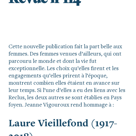
Cette nouvelle publication fait la part belle aux
femmes. Des femmes venues d’ailleurs, qui ont
parcouru le monde et dont la vie fut
exceptionnelle. Les choix qu’elles firent et les
engagements qu’elles prirent à l’époque,
montrent combien elles étaient en avance sur
leur temps. Si l’une d’elles a eu des liens avec les
Reclus, les deux autres se sont établies en Pays
foyen. Jeanne Vigouroux rend hommage à :
Laure Vieillefond (1917-