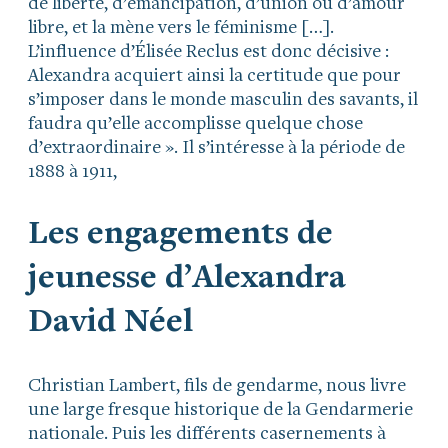
de liberté, d’émancipation, d’union ou d’amour
libre, et la mène vers le féminisme […].
L’influence d’Élisée Reclus est donc décisive :
Alexandra acquiert ainsi la certitude que pour
s’imposer dans le monde masculin des savants, il
faudra qu’elle accomplisse quelque chose
d’extraordinaire ». Il s’intéresse à la période de
1888 à 1911,
Les engagements de
jeunesse d’Alexandra
David Néel
Christian Lambert, fils de gendarme, nous livre
une large fresque historique de la Gendarmerie
nationale. Puis les différents casernements à