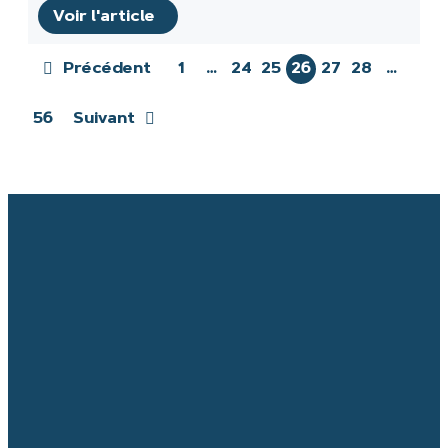
Voir l'article
Précédent
1
…
24
25
26
27
28
…
56
Suivant