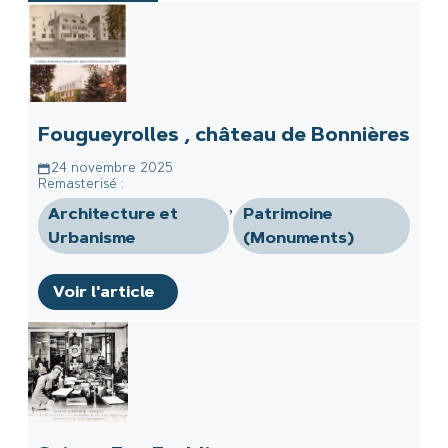
Fougueyrolles , château de Bonnières
24 novembre 2025
Remasterisé :
,
Architecture et
Patrimoine
Urbanisme
(Monuments)
Voir l'article