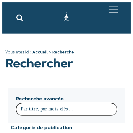
Vous êtes ici :
Accueil
>
Recherche
Rechercher
Recherche avancée
Catégorie de publication