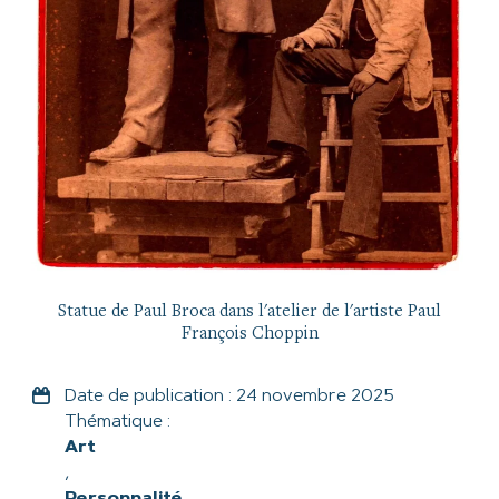
Statue de Paul Broca dans l'atelier de l'artiste Paul
François Choppin
Date de publication :
24 novembre 2025
Thématique :
Art
,
Personnalité