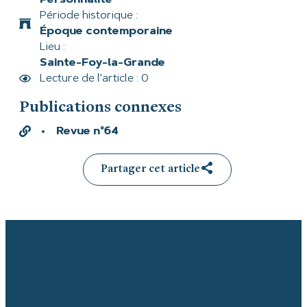
Période historique :
Époque contemporaine
Lieu :
Sainte-Foy-la-Grande
Lecture de l'article : 0
Publications connexes
Revue n°64
Partager cet article