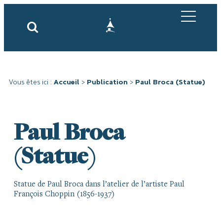
Vous êtes ici :
Accueil
>
Publication
>
Paul Broca (Statue)
Paul Broca
(Statue)
Statue de Paul Broca dans l’atelier de l’artiste Paul
François Choppin (1856-1937)