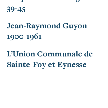
39-45
Jean-Raymond Guyon
1900-1961
L’Union Communale de
Sainte-Foy et Eynesse