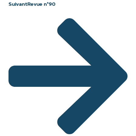
Suivant
Revue n°90