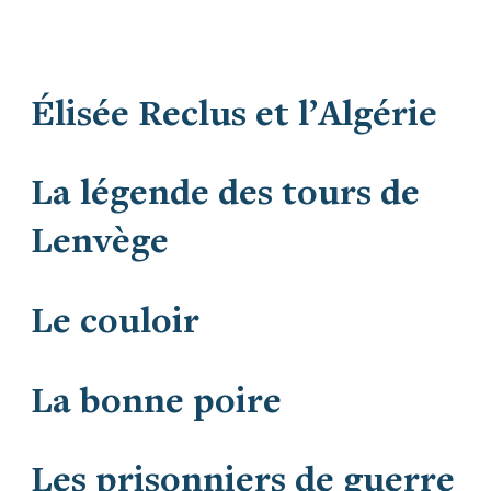
Élisée Reclus et l’Algérie
La légende des tours de
Lenvège
Le couloir
La bonne poire
Les prisonniers de guerre