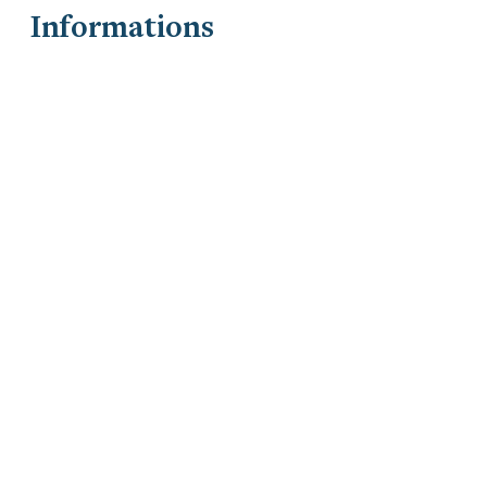
Informations