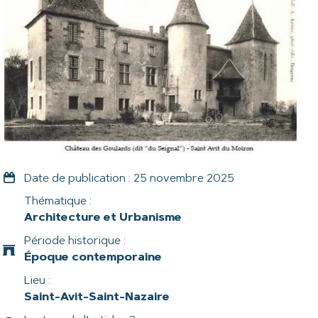
Date de publication :
25 novembre 2025
Thématique :
Architecture et Urbanisme
Période historique :
Époque contemporaine
Lieu :
Saint-Avit-Saint-Nazaire