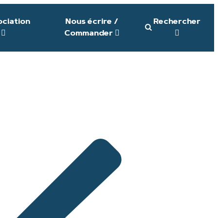
ociation
Nous écrire /
Rechercher
Commander