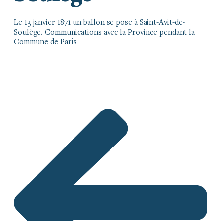
Le 13 janvier 1871 un ballon se pose à Saint-Avit-de-
Soulège. Communications avec la Province pendant la
Commune de Paris