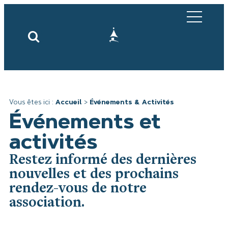
Vous êtes ici :
Accueil
>
Événements & Activités
Événements et
activités
Restez informé des dernières
nouvelles et des prochains
rendez-vous de notre
association.