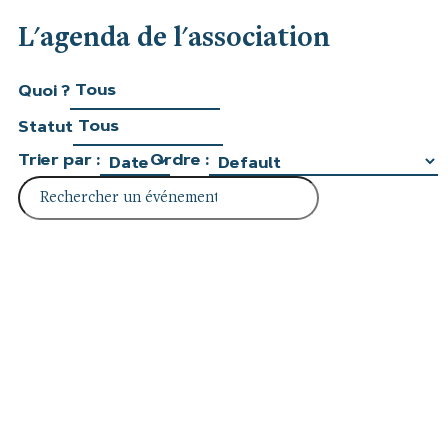
L'agenda de l'association
Quoi ?
Statut
Trier par :
Ordre :