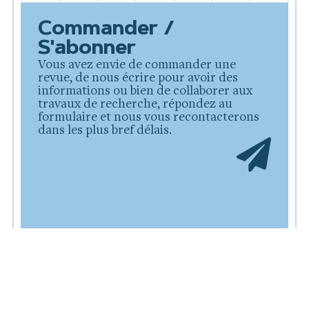
Commander /
S'abonner
Vous avez envie de commander une
revue, de nous écrire pour avoir des
informations ou bien de collaborer aux
travaux de recherche, répondez au
formulaire et nous vous recontacterons
dans les plus bref délais.