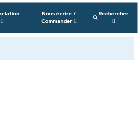
ociation
Nous écrire /
Rechercher
Commander